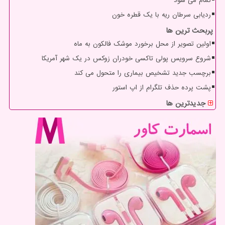
تمام می شود
ردیابی سرطان ریه با یک قطره خون
پربحث ترین ها
اولین تصویر از محل برخورد موشک فالکون به ماه
شروع سرویس پولی تاکسی خودران زوکس در یک شهر آمریکا
برچسب جدید تشخیص بیماری را متحول می کند
پشت پرده حذف تلگرام از اپ استور
جدیدترین ها