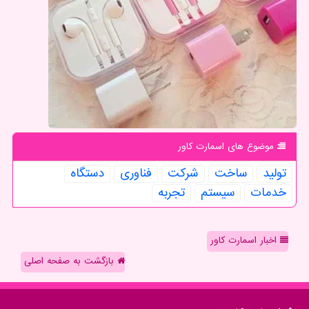
موضوع های اسمارت كاور
تولید
ساخت
شركت
فناوری
دستگاه
خدمات
سیستم
تجربه
اخبار اسمارت کاور
بازگشت به صفحه اصلی