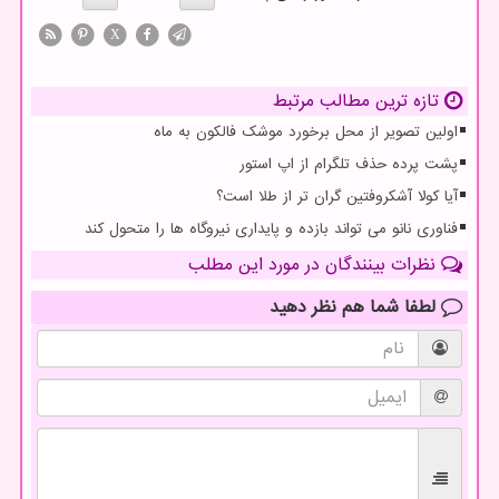
X
تازه ترین مطالب مرتبط
اولین تصویر از محل برخورد موشک فالکون به ماه
پشت پرده حذف تلگرام از اپ استور
آیا کولا آشکروفتین گران تر از طلا است؟
فناوری نانو می تواند بازده و پایداری نیروگاه ها را متحول کند
نظرات بینندگان در مورد این مطلب
لطفا شما هم
نظر دهید