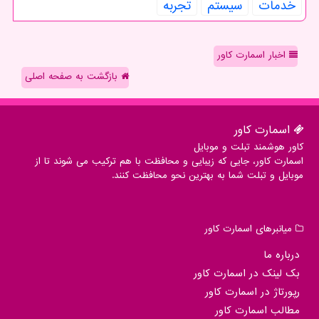
خدمات
سیستم
تجربه
اخبار اسمارت کاور
بازگشت به صفحه اصلی
اسمارت كاور
کاور هوشمند تبلت و موبایل
اسمارت کاور، جایی که زیبایی و محافظت با هم ترکیب می شوند تا از
موبایل و تبلت شما به بهترین نحو محافظت کنند.
میانبرهای اسمارت كاور
درباره ما
بک لینک در اسمارت كاور
رپورتاژ در اسمارت كاور
مطالب اسمارت كاور