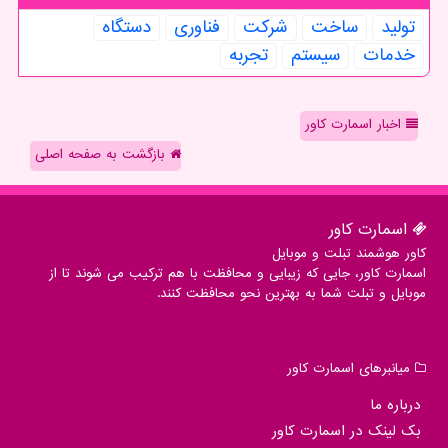
تولید
ساخت
شركت
فناوری
دستگاه
خدمات
سیستم
تجربه
اخبار اسمارت کاور
بازگشت به صفحه اصلی
اسمارت كاور
کاور هوشمند تبلت و موبایل
اسمارت کاور، جایی که زیبایی و محافظت با هم ترکیب می شوند تا از
موبایل و تبلت شما به بهترین نحو محافظت کنند.
میانبرهای اسمارت كاور
درباره ما
بک لینک در اسمارت كاور