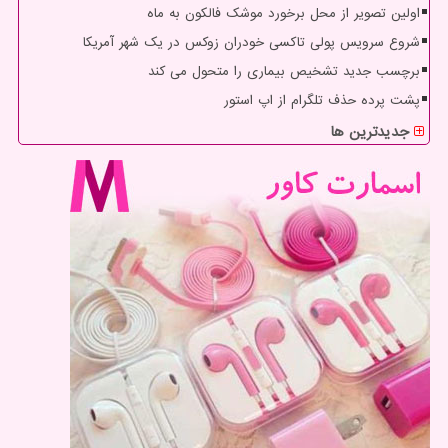
اولین تصویر از محل برخورد موشک فالکون به ماه
شروع سرویس پولی تاکسی خودران زوکس در یک شهر آمریکا
برچسب جدید تشخیص بیماری را متحول می کند
پشت پرده حذف تلگرام از اپ استور
جدیدترین ها