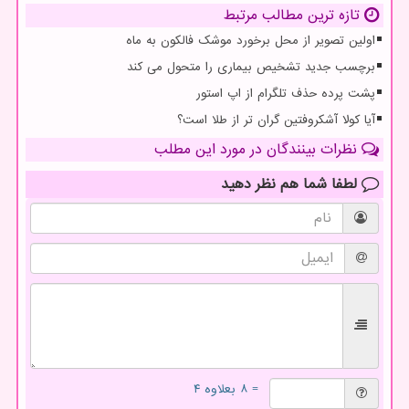
تازه ترین مطالب مرتبط
اولین تصویر از محل برخورد موشک فالکون به ماه
برچسب جدید تشخیص بیماری را متحول می کند
پشت پرده حذف تلگرام از اپ استور
آیا کولا آشکروفتین گران تر از طلا است؟
نظرات بینندگان در مورد این مطلب
لطفا شما هم
نظر دهید
= ۸ بعلاوه ۴