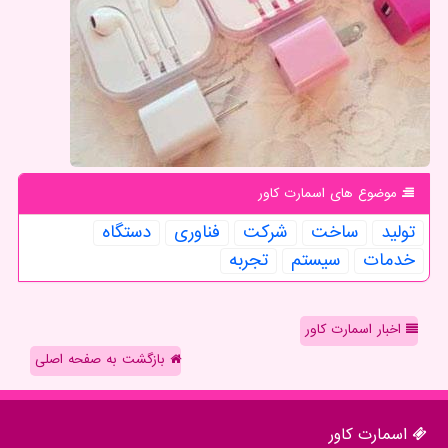
موضوع های اسمارت كاور
تولید
ساخت
شركت
فناوری
دستگاه
خدمات
سیستم
تجربه
اخبار اسمارت کاور
بازگشت به صفحه اصلی
اسمارت كاور