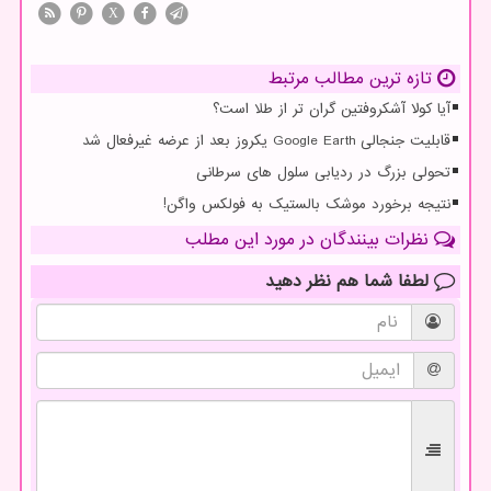
X
تازه ترین مطالب مرتبط
آیا کولا آشکروفتین گران تر از طلا است؟
قابلیت جنجالی Google Earth یکروز بعد از عرضه غیرفعال شد
تحولی بزرگ در ردیابی سلول های سرطانی
نتیجه برخورد موشک بالستیک به فولکس واگن!
نظرات بینندگان در مورد این مطلب
لطفا شما هم
نظر دهید