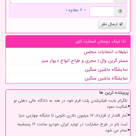
= ۶ بعلاوه ۱
ارسال نظر
لینک دوستان اسمارت كاور
تبلیغات انتخابات مجلس
مستر گرین وال | مجری و طراح انواع دیوار سبز
نمایشگاه ماشین سنگین
نمایشگاه ماشین سنگین
پربیننده ترین ها
تلگرام بابت فیلترشدن پلت فرم خود در هند به دادگاه عالی دهلی نو
شکایت نمود
آمار اقتدار از قرارداد ۱۷ میلیون دلاری نانویی تا جایگاه چهارمی دنیا
ثبت نام در طرح مشارکت در تولید ایران خودرو ساعت ۱۶ پنجشنبه
تمام می شود