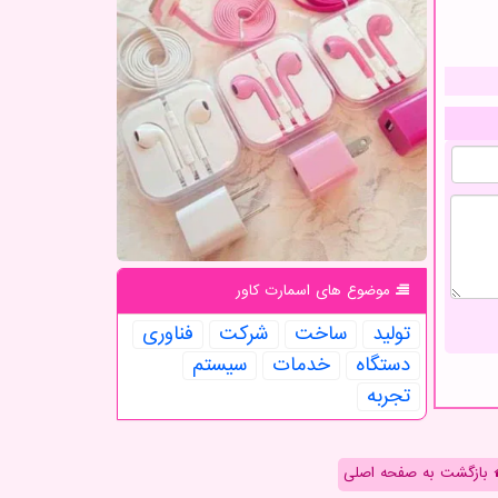
موضوع های اسمارت كاور
تولید
ساخت
شركت
فناوری
دستگاه
خدمات
سیستم
تجربه
بازگشت به صفحه اصلی