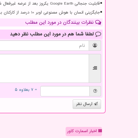
قابلیت جنجالی Google Earth یکروز بعد از عرضه غیرفعال شد
جایگزینی انسان با هوش مصنوعی اوبر 10 درصد از کارکنان بخش پشتیبانی خویش را تعدیل کرد
نظرات بینندگان در مورد این مطلب
لطفا شما هم
در مورد این مطلب
نظر دهید
= ۷ بعلاوه ۵
ارسال نظر
اخبار اسمارت کاور