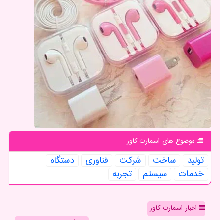
موضوع های اسمارت كاور
تولید
ساخت
شركت
فناوری
دستگاه
خدمات
سیستم
تجربه
اخبار اسمارت کاور