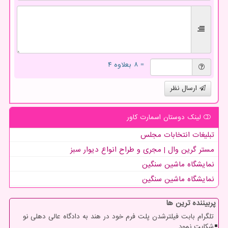
= ۸ بعلاوه ۴
ارسال نظر
لینک دوستان اسمارت كاور
تبلیغات انتخابات مجلس
مستر گرین وال | مجری و طراح انواع دیوار سبز
نمایشگاه ماشین سنگین
نمایشگاه ماشین سنگین
پربیننده ترین ها
تلگرام بابت فیلترشدن پلت فرم خود در هند به دادگاه عالی دهلی نو
شکایت نمود