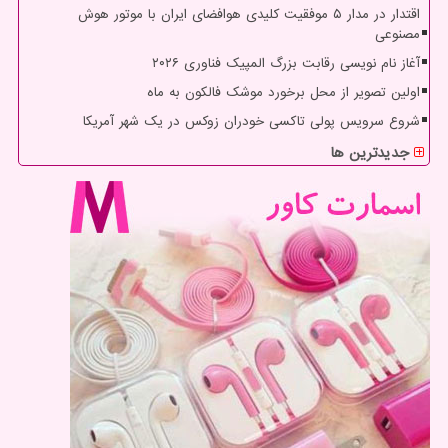
اقتدار در مدار ۵ موفقیت کلیدی هوافضای ایران با موتور هوش
مصنوعی
آغاز نام نویسی رقابت بزرگ المپیک فناوری ۲۰۲۶
اولین تصویر از محل برخورد موشک فالکون به ماه
شروع سرویس پولی تاکسی خودران زوکس در یک شهر آمریکا
جدیدترین ها