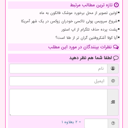
تازه ترین مطالب مرتبط
اولین تصویر از محل برخورد موشک فالکون به ماه
شروع سرویس پولی تاکسی خودران زوکس در یک شهر آمریکا
پشت پرده حذف تلگرام از اپ استور
آیا کولا آشکروفتین گران تر از طلا است؟
نظرات بینندگان در مورد این مطلب
لطفا شما هم
نظر دهید
= ۲ بعلاوه ۱