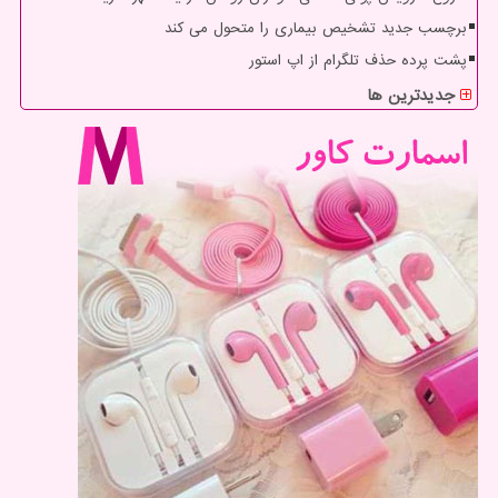
برچسب جدید تشخیص بیماری را متحول می کند
پشت پرده حذف تلگرام از اپ استور
جدیدترین ها