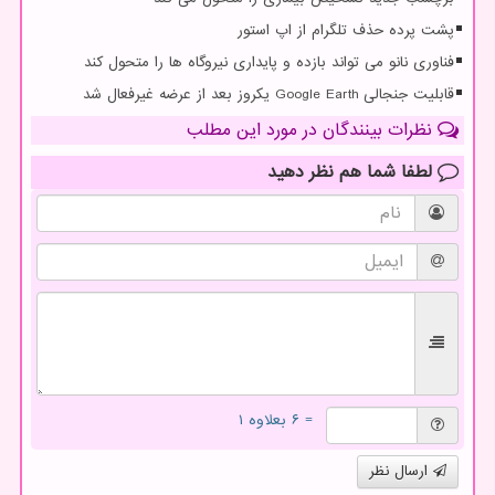
پشت پرده حذف تلگرام از اپ استور
فناوری نانو می تواند بازده و پایداری نیروگاه ها را متحول کند
قابلیت جنجالی Google Earth یکروز بعد از عرضه غیرفعال شد
نظرات بینندگان در مورد این مطلب
لطفا شما هم
نظر دهید
= ۶ بعلاوه ۱
ارسال نظر