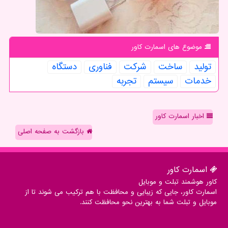
موضوع های اسمارت كاور
تولید
ساخت
شركت
فناوری
دستگاه
خدمات
سیستم
تجربه
اخبار اسمارت کاور
بازگشت به صفحه اصلی
اسمارت كاور
کاور هوشمند تبلت و موبایل
اسمارت کاور، جایی که زیبایی و محافظت با هم ترکیب می شوند تا از
موبایل و تبلت شما به بهترین نحو محافظت کنند.