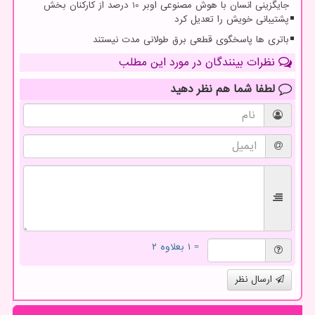
جایگزینی انسان با هوش مصنوعی اوبر 10 درصد از کارکنان بخش
پشتیبانی خویش را تعدیل کرد
باتری ها پاسخگوی قطعی برق طولانی مدت نیستند
نظرات بینندگان در مورد این مطلب
لطفا شما هم
نظر دهید
= ۱ بعلاوه ۲
ارسال نظر