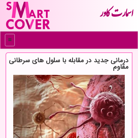
اسمارت كاور
منو
درمانی جدید در مقابله با سلول های سرطانی
مقاوم