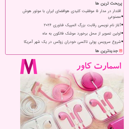
پربحث ترین ها
اقتدار در مدار ۵ موفقیت کلیدی هوافضای ایران با موتور هوش
مصنوعی
آغاز نام نویسی رقابت بزرگ المپیک فناوری ۲۰۲۶
اولین تصویر از محل برخورد موشک فالکون به ماه
شروع سرویس پولی تاکسی خودران زوکس در یک شهر آمریکا
جدیدترین ها