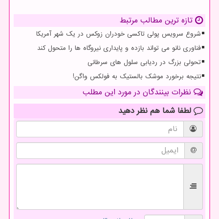
تازه ترین مطالب مرتبط
شروع سرویس پولی تاکسی خودران زوکس در یک شهر آمریکا
فناوری نانو می تواند بازده و پایداری نیروگاه ها را متحول کند
تحولی بزرگ در ردیابی سلول های سرطانی
نتیجه برخورد موشک بالستیک به فولکس واگن!
نظرات بینندگان در مورد این مطلب
لطفا شما هم
نظر دهید