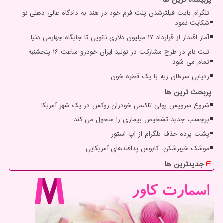
تلگرام بابت فیلترشدن پلت فرم خود در هند به دادگاه عالی دهلی نو
شکایت نمود
آمار اقتدار از قرارداد ۱۷ میلیون دلاری نانویی تا جایگاه چهارمی دنیا
ثبت نام در طرح مشارکت در تولید ایران خودرو ساعت ۱۶ پنجشنبه
تمام می شود
ردیابی سرطان ریه با یک قطره خون
پربحث ترین ها
شروع سرویس پولی تاکسی خودران زوکس در یک شهر آمریکا
برچسب جدید تشخیص بیماری را متحول می کند
پشت پرده حذف تلگرام از اپ استور
موشک خیبرشکن، کابوس پدافندهای آمریکایی
جدیدترین ها