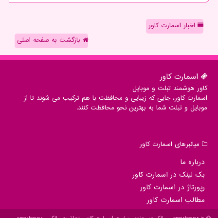
اخبار اسمارت کاور
بازگشت به صفحه اصلی
اسمارت كاور
کاور هوشمند تبلت و موبایل
اسمارت کاور، جایی که زیبایی و محافظت با هم ترکیب می شوند تا از
موبایل و تبلت شما به بهترین نحو محافظت کنند.
میانبرهای اسمارت كاور
درباره ما
بک لینک در اسمارت كاور
رپورتاژ در اسمارت كاور
مطالب اسمارت كاور