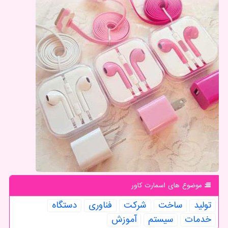
موضوع های اسمارت كاور
تولید
ساخت
شركت
فناوری
دستگاه
خدمات
سیستم
آموزش