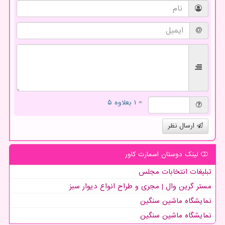
= ۱ بعلاوه ۵
ارسال نظر
لینک دوستان اسمارت كاور
تبلیغات انتخابات مجلس
مستر گرین وال | مجری و طراح انواع دیوار سبز
نمایشگاه ماشین سنگین
نمایشگاه ماشین سنگین