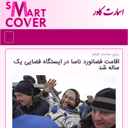
اسمارت كاور
منو
برای ساخت فیلم؛
اقامت فضانورد ناسا در ایستگاه فضایی یك
ساله شد