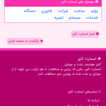
موضوع های اسمارت كاور
تولید
ساخت
شركت
فناوری
دستگاه
خدمات
سیستم
تجربه
اخبار اسمارت کاور
بازگشت به صفحه اصلی
اسمارت كاور
کاور هوشمند تبلت و موبایل
اسمارت کاور، جایی که زیبایی و محافظت با هم ترکیب می شوند تا از
موبایل و تبلت شما به بهترین نحو محافظت کنند.
میانبرهای اسمارت كاور
درباره ما