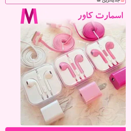
جدیدترین ها