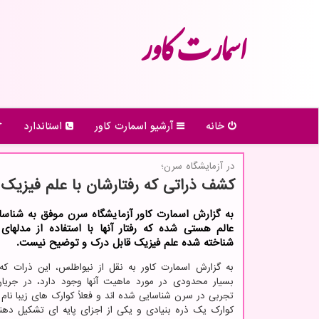
اسمارت كاور
خانه
آرشیو اسمارت كاور
استاندارد
در آزمایشگاه سرن؛
كشف ذراتی كه رفتارشان با علم فیزی
به گزارش اسمارت کاور آزمایشگاه سرن موفق به شناسا
عالم هستی شده که رفتار آنها با استفاده از مدلهای 
شناخته شده علم فیزیک قابل درک و توضیح نیست.
به گزارش اسمارت کاور به نقل از نیواطلس، این ذرات که 
بسیار محدودی در مورد ماهیت آنها وجود دارد، در جری
تجربی در سرن شناسایی شده اند و فعلاً کوارک های زیبا نام گ
کوارک یک ذره بنیادی و یکی از اجزای پایه ای تشکیل دهن