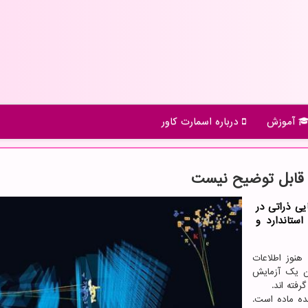
آموزش
درباره اسمارت كاور
ك قابل توضیح نیست
یی ذراتی در
استاندارد و
هنوز اطلاعات
ان یک آزمایش
رفته اند.
ده ماده است.