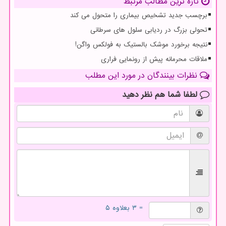
تازه ترین مطالب مرتبط
برچسب جدید تشخیص بیماری را متحول می کند
تحولی بزرگ در ردیابی سلول های سرطانی
نتیجه برخورد موشک بالستیک به فولکس واگن!
ملاقات محرمانه پیش از رونمایی فراری
نظرات بینندگان در مورد این مطلب
لطفا شما هم
نظر دهید
= ۳ بعلاوه ۵