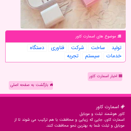
موضوع های اسمارت كاور
تولید
ساخت
شركت
فناوری
دستگاه
خدمات
سیستم
تجربه
اخبار اسمارت کاور
بازگشت به صفحه اصلی
اسمارت كاور
کاور هوشمند تبلت و موبایل
اسمارت کاور، جایی که زیبایی و محافظت با هم ترکیب می شوند تا از
موبایل و تبلت شما به بهترین نحو محافظت کنند.