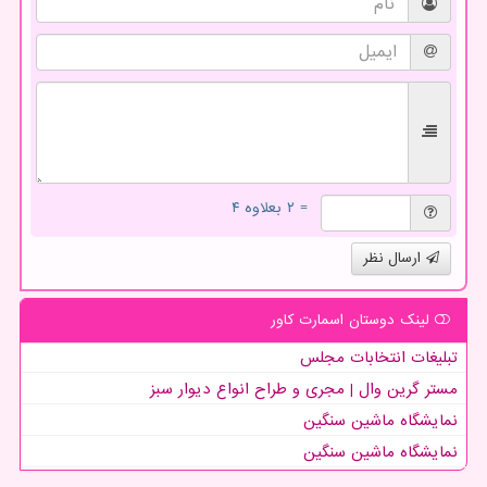
= ۲ بعلاوه ۴
ارسال نظر
لینک دوستان اسمارت كاور
تبلیغات انتخابات مجلس
مستر گرین وال | مجری و طراح انواع دیوار سبز
نمایشگاه ماشین سنگین
نمایشگاه ماشین سنگین