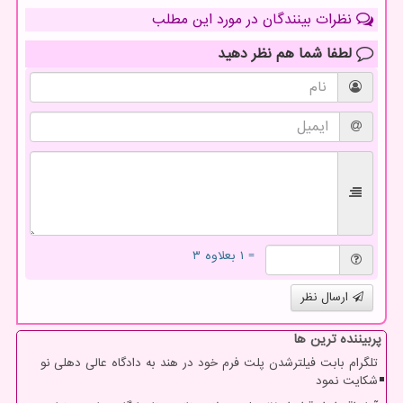
نظرات بینندگان در مورد این مطلب
لطفا شما هم
نظر دهید
= ۱ بعلاوه ۳
ارسال نظر
پربیننده ترین ها
تلگرام بابت فیلترشدن پلت فرم خود در هند به دادگاه عالی دهلی نو
شکایت نمود