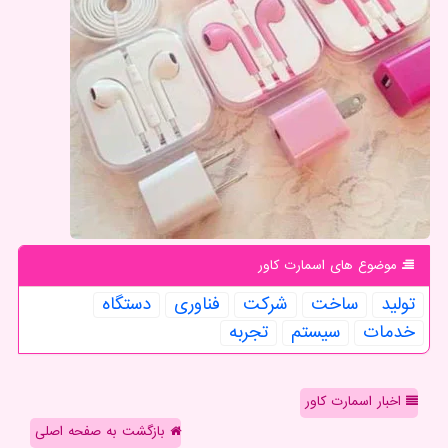
موضوع های اسمارت كاور
تولید
ساخت
شركت
فناوری
دستگاه
خدمات
سیستم
تجربه
اخبار اسمارت کاور
بازگشت به صفحه اصلی