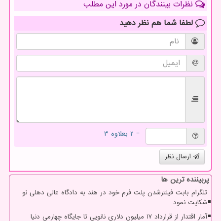
نظرات بینندگان در مورد این مطلب
لطفا شما هم
نظر دهید
= ۲ بعلاوه ۳
ارسال نظر
پربیننده ترین ها
تلگرام بابت فیلترشدن پلت فرم خود در هند به دادگاه عالی دهلی نو
شکایت نمود
آمار اقتدار از قرارداد ۱۷ میلیون دلاری نانویی تا جایگاه چهارمی دنیا