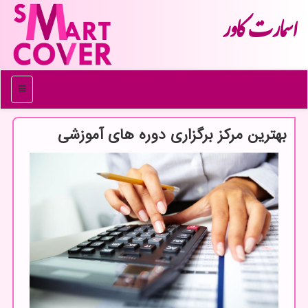
اسمارت كاور
منو
بهترین مركز برگزاری دوره های آموزشی