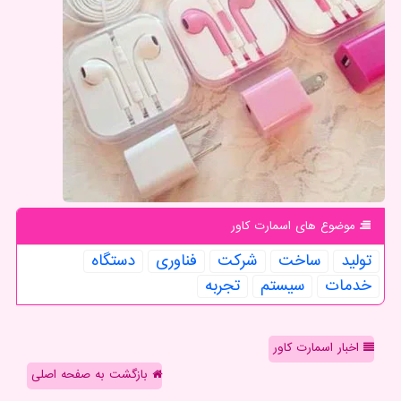
موضوع های اسمارت كاور
تولید
ساخت
شركت
فناوری
دستگاه
خدمات
سیستم
تجربه
اخبار اسمارت کاور
بازگشت به صفحه اصلی