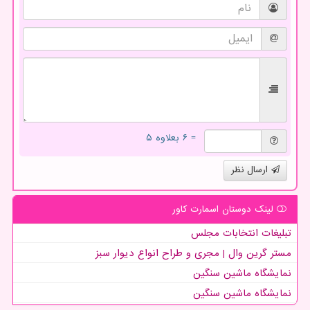
= ۶ بعلاوه ۵
ارسال نظر
لینک دوستان اسمارت كاور
تبلیغات انتخابات مجلس
مستر گرین وال | مجری و طراح انواع دیوار سبز
نمایشگاه ماشین سنگین
نمایشگاه ماشین سنگین