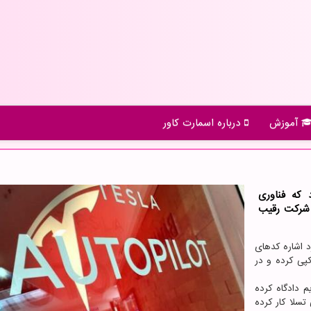
آموزش
درباره اسمارت كاور
 که فناوری
 شرکت رقیب
د اشاره کدهای
کپی کرده و در
مینه تقدیم دادگاه کرده
تسلا کار کرده