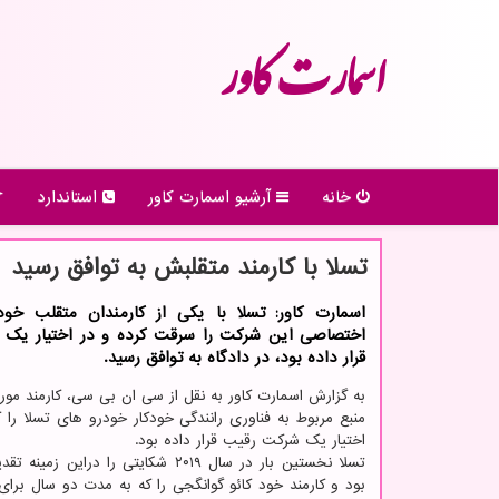
اسمارت كاور
خانه
آرشیو اسمارت كاور
استاندارد
تسلا با كارمند متقلبش به توافق رسید
اسمارت کاور: تسلا با یکی از کارمندان متقلب خود
اختصاصی این شرکت را سرقت کرده و در اختیار یک
قرار داده بود، در دادگاه به توافق رسید.
به گزارش اسمارت کاور به نقل از سی ان بی سی، کارمند مور
منبع مربوط به فناوری رانندگی خودکار خودرو های تسلا را 
اختیار یک شرکت رقیب قرار داده بود.
تسلا نخستین بار در سال ۲۰۱۹ شکایتی را دراین ز
بود و کارمند خود کائو گوانگجی را که به مدت دو سال برای 