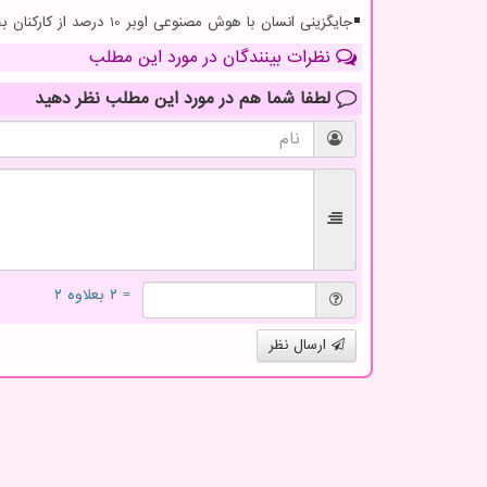
جایگزینی انسان با هوش مصنوعی اوبر 10 درصد از کارکنان بخش پشتیبانی خویش را تعدیل کرد
نظرات بینندگان در مورد این مطلب
لطفا شما هم
در مورد این مطلب
نظر دهید
= ۲ بعلاوه ۲
ارسال نظر