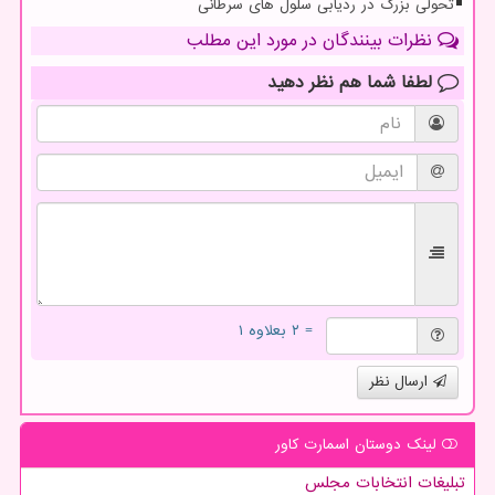
تحولی بزرگ در ردیابی سلول های سرطانی
نظرات بینندگان در مورد این مطلب
لطفا شما هم
نظر دهید
= ۲ بعلاوه ۱
ارسال نظر
لینک دوستان اسمارت كاور
تبلیغات انتخابات مجلس