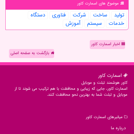
موضوع های اسمارت كاور
تولید
ساخت
شركت
فناوری
دستگاه
خدمات
سیستم
آموزش
اخبار اسمارت کاور
بازگشت به صفحه اصلی
اسمارت كاور
کاور هوشمند تبلت و موبایل
اسمارت کاور، جایی که زیبایی و محافظت با هم ترکیب می شوند تا از
موبایل و تبلت شما به بهترین نحو محافظت کنند.
میانبرهای اسمارت كاور
درباره ما