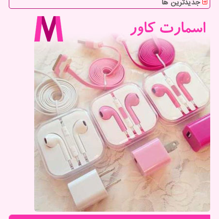
جدیدترین ها