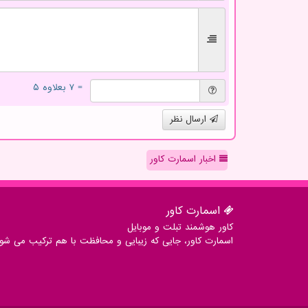
= ۷ بعلاوه ۵
ارسال نظر
اخبار اسمارت کاور
اسمارت كاور
کاور هوشمند تبلت و موبایل
اسمارت کاور، جایی که زیبایی و محافظت با هم ترکیب می شوند