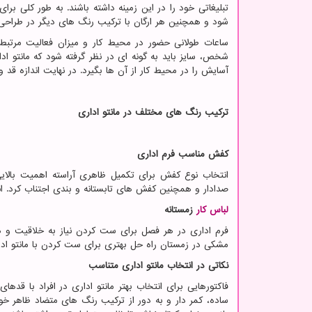
تبلیغاتی خود را در این زمینه داشته باشند. به طور کلی ب
شود و همچنین هر ارگان با ترکیب رنگ های دیگر در طراحی م
ساعات طولانی حضور در محیط کار و میزان فعالیت مرتبط با
شخص، سایز باید به گونه ای در نظر گرفته شود که مانتو ادا
آسایش را در محیط کار از آن ها بگیرد. در نهایت اندازه قد و
ترکیب رنگ های مختلف در مانتو اداری
کفش مناسب فرم اداری
انتخاب نوع کفش برای تکمیل ظاهری آراسته اهمیت بالایی
صدادار و همچنین کفش های تابستانه و بندی اجتناب کرد. ا
لباس کار
زمستانه
فرم اداری در هر فصل برای ست کردن نیاز به خلاقیت و د
مشکی در زمستان راه حل بهتری برای ست کردن با مانتو اد
نکاتی در انتخاب مانتو اداری متناسب
فاکتورهایی برای انتخاب بهتر مانتو اداری در افراد با قدها
ساده، کمر دار و به دور از ترکیب رنگ های متضاد ظاهر خو