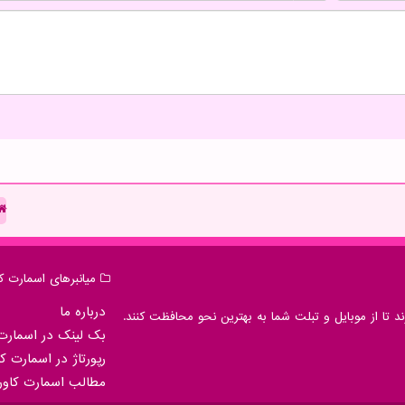
میانبرهای اسمارت كا
درباره ما
 تا از موبایل و تبلت شما به بهترین نحو محافظت کنند.
بک لینک در اسمارت 
رپورتاژ در اسمارت كا
مطالب اسمارت كاور