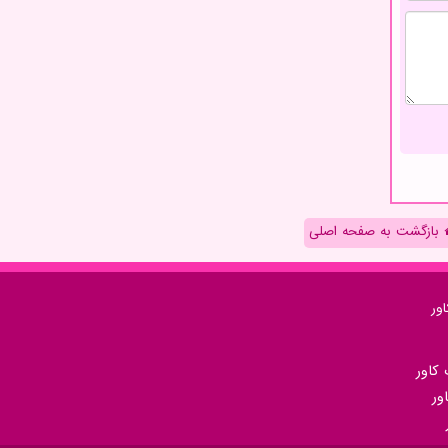
بازگشت به صفحه اصلی
ور
كاور
ور