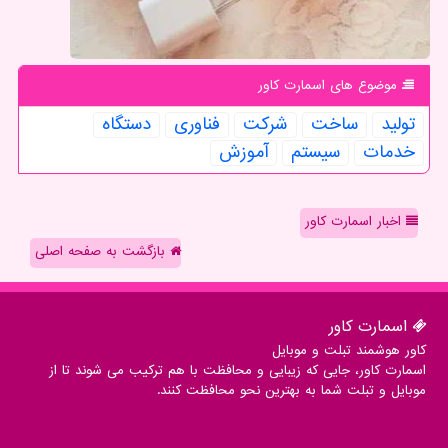
موضوع های اسمارت كاور
تولید
ساخت
شركت
فناوری
دستگاه
خدمات
سیستم
آموزش
اخبار اسمارت کاور
بازگشت به صفحه اصلی
اسمارت كاور
کاور هوشمند تبلت و موبایل
اسمارت کاور، جایی که زیبایی و محافظت با هم ترکیب می شوند تا از
موبایل و تبلت شما به بهترین نحو محافظت کنند.