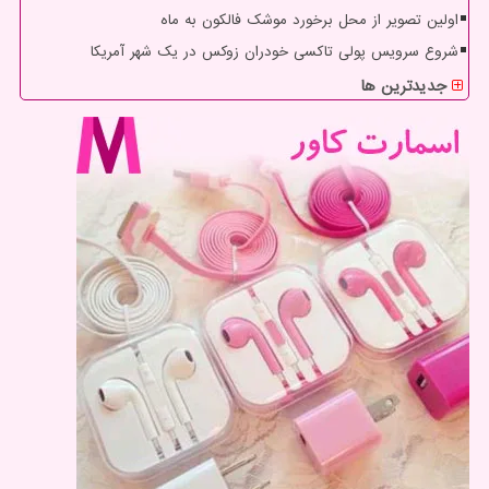
اولین تصویر از محل برخورد موشک فالکون به ماه
شروع سرویس پولی تاکسی خودران زوکس در یک شهر آمریکا
جدیدترین ها