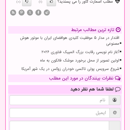
مطلب اسمارت کاور را می پسندید؟
(0)
(1)
X
تازه ترین مطالب مرتبط
اقتدار در مدار ۵ موفقیت کلیدی هوافضای ایران با موتور هوش
مصنوعی
آغاز نام نویسی رقابت بزرگ المپیک فناوری ۲۰۲۶
اولین تصویر از محل برخورد موشک فالکون به ماه
شروع سرویس پولی تاکسی خودران زوکس در یک شهر آمریکا
نظرات بینندگان در مورد این مطلب
لطفا شما هم
نظر دهید