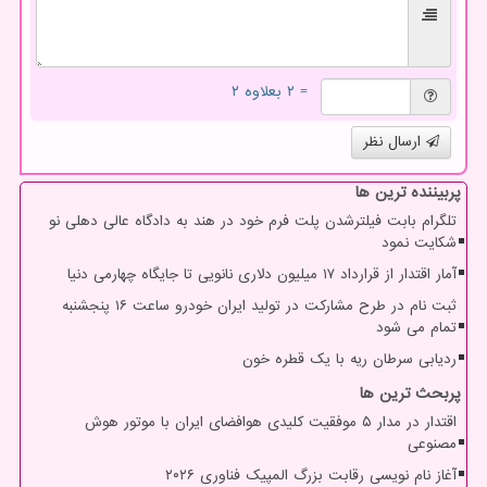
= ۲ بعلاوه ۲
ارسال نظر
پربیننده ترین ها
تلگرام بابت فیلترشدن پلت فرم خود در هند به دادگاه عالی دهلی نو
شکایت نمود
آمار اقتدار از قرارداد ۱۷ میلیون دلاری نانویی تا جایگاه چهارمی دنیا
ثبت نام در طرح مشارکت در تولید ایران خودرو ساعت ۱۶ پنجشنبه
تمام می شود
ردیابی سرطان ریه با یک قطره خون
پربحث ترین ها
اقتدار در مدار ۵ موفقیت کلیدی هوافضای ایران با موتور هوش
مصنوعی
آغاز نام نویسی رقابت بزرگ المپیک فناوری ۲۰۲۶