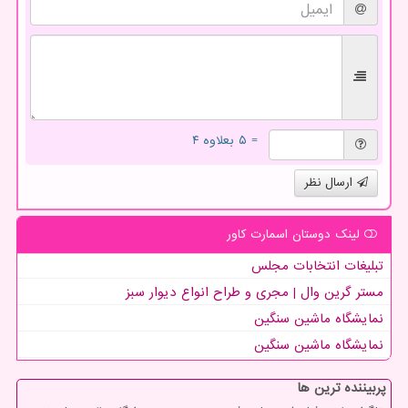
= ۵ بعلاوه ۴
ارسال نظر
لینک دوستان اسمارت كاور
تبلیغات انتخابات مجلس
مستر گرین وال | مجری و طراح انواع دیوار سبز
نمایشگاه ماشین سنگین
نمایشگاه ماشین سنگین
پربیننده ترین ها