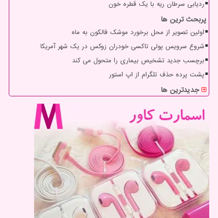
ردیابی سرطان ریه با یک قطره خون
پربحث ترین ها
اولین تصویر از محل برخورد موشک فالکون به ماه
شروع سرویس پولی تاکسی خودران زوکس در یک شهر آمریکا
برچسب جدید تشخیص بیماری را متحول می کند
پشت پرده حذف تلگرام از اپ استور
جدیدترین ها