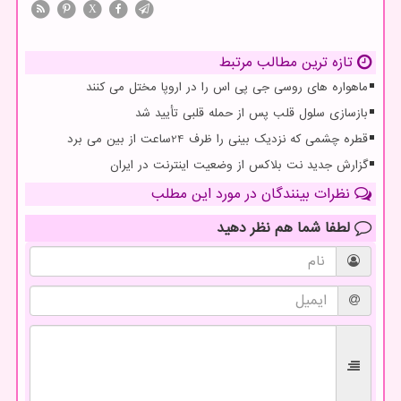
X
تازه ترین مطالب مرتبط
ماهواره های روسی جی پی اس را در اروپا مختل می کنند
بازسازی سلول قلب پس از حمله قلبی تأیید شد
قطره چشمی که نزدیک بینی را ظرف 24ساعت از بین می برد
گزارش جدید نت بلاکس از وضعیت اینترنت در ایران
نظرات بینندگان در مورد این مطلب
لطفا شما هم
نظر دهید