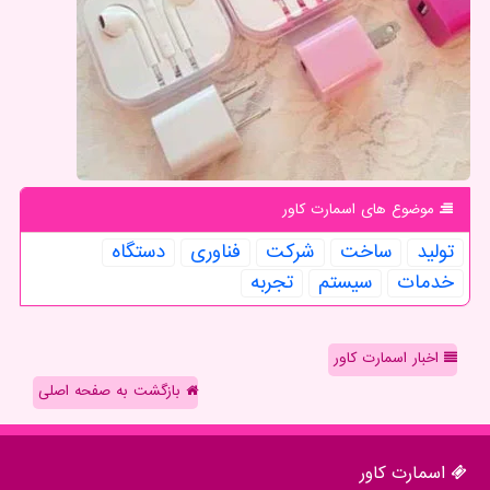
موضوع های اسمارت كاور
تولید
ساخت
شركت
فناوری
دستگاه
خدمات
سیستم
تجربه
اخبار اسمارت کاور
بازگشت به صفحه اصلی
اسمارت كاور