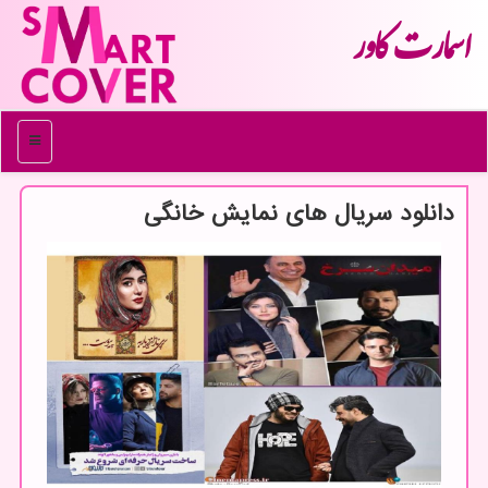
اسمارت كاور
منو
دانلود سریال های نمایش خانگی