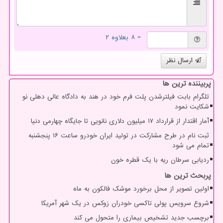
= ۸ بعلاوه ۲
ارسال نظر
پربیننده ترین ها
تلگرام بابت فیلترشدن پلت فرم خود در هند به دادگاه عالی دهلی نو
شکایت نمود
آمار اقتدار از قرارداد ۱۷ میلیون دلاری نانویی تا جایگاه چهارمی دنیا
ثبت نام در طرح مشارکت در تولید ایران خودرو ساعت ۱۶ پنجشنبه
تمام می شود
ردیابی سرطان ریه با یک قطره خون
پربحث ترین ها
اولین تصویر از محل برخورد موشک فالکون به ماه
شروع سرویس پولی تاکسی خودران زوکس در یک شهر آمریکا
برچسب جدید تشخیص بیماری را متحول می کند