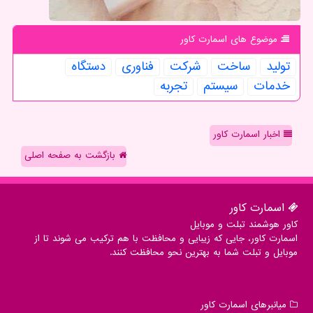
موضوع های اسمارت كاور
تولید
ساخت
شركت
فناوری
دستگاه
خدمات
سیستم
تجربه
اخبار اسمارت کاور
بازگشت به صفحه اصلی
اسمارت كاور
کاور هوشمند تبلت و موبایل
اسمارت کاور، جایی که زیبایی و محافظت با هم ترکیب می شوند تا از
موبایل و تبلت شما به بهترین نحو محافظت کنند.
میانبرهای اسمارت كاور