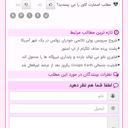
مطلب اسمارت کاور را می پسندید؟
(0)
(1)
X
تازه ترین مطالب مرتبط
شروع سرویس پولی تاکسی خودران زوکس در یک شهر آمریکا
پشت پرده حذف تلگرام از اپ استور
فناوری نانو می تواند بازده و پایداری نیروگاه ها را متحول کند
قابلیت جنجالی Google Earth یکروز بعد از عرضه غیرفعال شد
نظرات بینندگان در مورد این مطلب
لطفا شما هم
نظر دهید