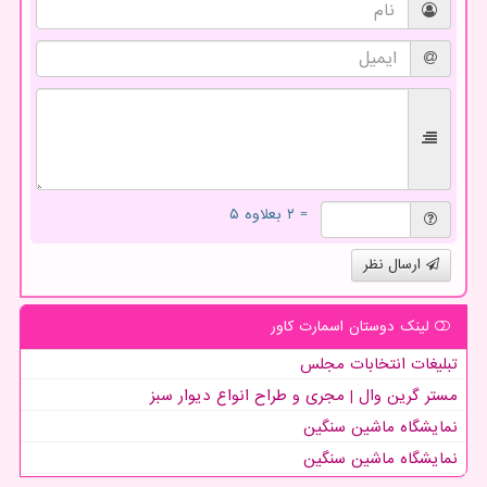
= ۲ بعلاوه ۵
ارسال نظر
لینک دوستان اسمارت كاور
تبلیغات انتخابات مجلس
مستر گرین وال | مجری و طراح انواع دیوار سبز
نمایشگاه ماشین سنگین
نمایشگاه ماشین سنگین