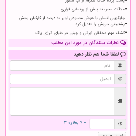
پشت پرده حذف تلگرام از اپ استور
ملاقات محرمانه پیش از رونمایی فراری
جایگزینی انسان با هوش مصنوعی اوبر 10 درصد از کارکنان بخش
پشتیبانی خویش را تعدیل کرد
کشف مهم محققان ایرانی و چینی در دنیای انرژی پاک
نظرات بینندگان در مورد این مطلب
لطفا شما هم
نظر دهید
= ۷ بعلاوه ۳