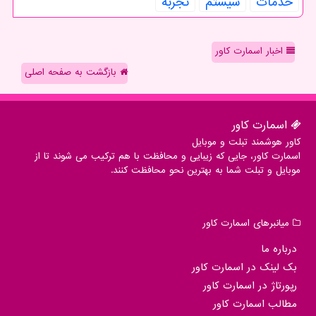
خدمات
سیستم
تجربه
اخبار اسمارت کاور
بازگشت به صفحه اصلی
اسمارت كاور
کاور هوشمند تبلت و موبایل
اسمارت کاور، جایی که زیبایی و محافظت با هم ترکیب می شوند تا از
موبایل و تبلت شما به بهترین نحو محافظت کنند.
میانبرهای اسمارت كاور
درباره ما
بک لینک در اسمارت كاور
رپورتاژ در اسمارت كاور
مطالب اسمارت كاور