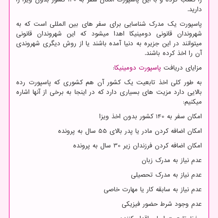
دارید.
پاسپورت یک مدرک شناسایی برای سفر های بین المللی است که به
شهروندان قانونی دومینیکا اهدا میشود که این شهروندان قانونی
میتوانند در این جزیره به دنیا آمده باشند یا از روش دیگری شهروندی
آن را اخذ کرده باشند.
مزایای دریافت
پاسپورت دومینیکا
:
به طور کلی اخذ تابعیت یک کشور آن هم کشوری که پاسپورت رده
بالایی دارد مزیت های بسیاری دارد که در اینجا به برخی از آنها اشاره
میکنیم:
امکان سفر به 140 کشور بدون اخذ ویزا
امکان اضافه کردن مادر یا پدر بالای 55 سال به پرونده
امکان اضافه کردن فرزندان زیر 30 سال به پرونده
عدم نیاز به مدرک زبان
عدم نیاز به مدرک تحصیلی
عدم نیاز به سابقه کار یا مهارت خاصی
عدم وجود شرط حضور فیزیکی