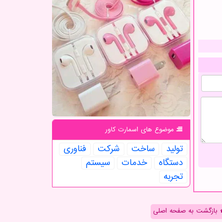
موضوع های اسمارت كاور
تولید
ساخت
شركت
فناوری
دستگاه
خدمات
سیستم
تجربه
بازگشت به صفحه اصلی