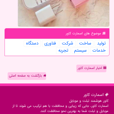
موضوع های اسمارت كاور
تولید
ساخت
شركت
فناوری
دستگاه
خدمات
سیستم
تجربه
اخبار اسمارت کاور
بازگشت به صفحه اصلی
اسمارت كاور
کاور هوشمند تبلت و موبایل
اسمارت کاور، جایی که زیبایی و محافظت با هم ترکیب می شوند تا از
موبایل و تبلت شما به بهترین نحو محافظت کنند.