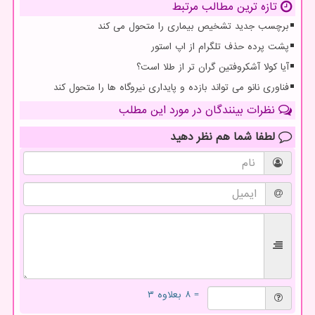
تازه ترین مطالب مرتبط
برچسب جدید تشخیص بیماری را متحول می کند
پشت پرده حذف تلگرام از اپ استور
آیا کولا آشکروفتین گران تر از طلا است؟
فناوری نانو می تواند بازده و پایداری نیروگاه ها را متحول کند
نظرات بینندگان در مورد این مطلب
لطفا شما هم
نظر دهید
= ۸ بعلاوه ۳