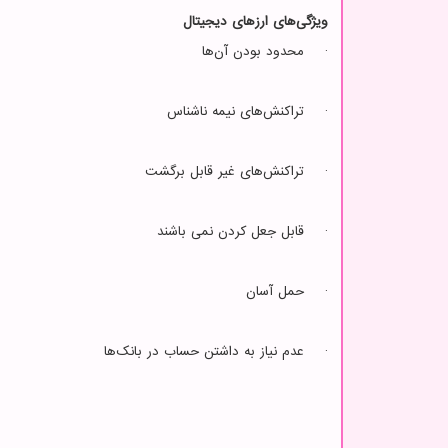
ویژگی‌های ارزهای دیجیتال
· محدود بودن آن‌ها
· تراکنش‌های نیمه ناشناس
· تراکنش‌های غیر قابل برگشت
· قابل جعل کردن نمی باشند
· حمل آسان
· عدم نیاز به داشتن حساب در بانک‌ها