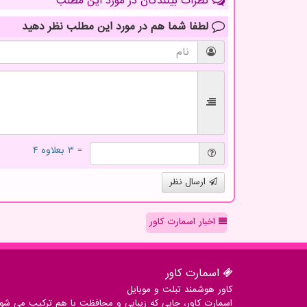
نظرات بینندگان در مورد این مطلب
لطفا شما هم
در مورد این مطلب
نظر دهید
= ۳ بعلاوه ۴
ارسال نظر
اخبار اسمارت کاور
اسمارت كاور
کاور هوشمند تبلت و موبایل
اسمارت کاور، جایی که زیبایی و محافظت با هم ترکیب می شوند