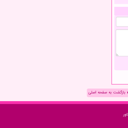
بازگشت به صفحه اصلی
ور