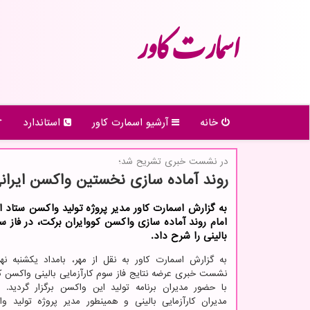
اسمارت كاور
خانه
آرشیو اسمارت كاور
استاندارد
در نشست خبری تشریح شد؛
روند آماده سازی نخستین واكسن ایران
به گزارش اسمارت کاور مدیر پروژه تولید واکسن ستاد ا
امام روند آماده سازی واکسن کووایران برکت، در فاز سو
بالینی را شرح داد.
نشست خبری عرضه نتایج فاز سوم کارآزمایی بالینی واکسن ک
با حضور مدیران برنامه تولید این واکسن برگزار گردید. 
مدیران کارآزمایی بالینی و همینطور مدیر پروژه تولید وا