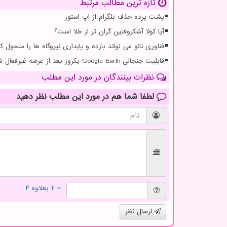
تازه ترین مطالب مرتبط
پشت پرده حذف تلگرام از اپ استور
آیا کولا آشکروفتین گران تر از طلا است؟
فناوری نانو می تواند بازده و پایداری نیروگاه ها را متحول کن
قابلیت جنجالی Google Earth یکروز بعد از عرضه غیرفعال شد
نظرات بینندگان در مورد این مطلب
لطفا شما هم
در مورد این مطلب
نظر دهید
= ۲ بعلاوه ۴
ارسال نظر