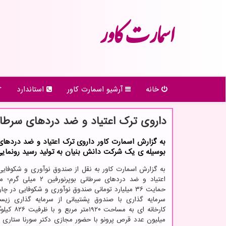
اسمارت كاور
خانه
آرشیو اسمارت كاور
استاندارد
داروی ترك اعتیاد و ضد دردهای سرطان
به گزارش اسمارت کاور داروی ترک اعتیاد و ضد دردها
بوسیله ی یک شرکت دانش بنیان به تولید رسید رونمایی
به گزارش اسمارت کاور به نقل از صندوق نوآوری و شکوفایی
اعتیاد و ضد دردهای سرطانی بوپرن
حمایت ۳۶ میلیارد تومانی صندوق نوآوری و شکوفایی در
سرمایه گذاری با صندوق پشتیبانی از سرمایه گذاری زی
میلیون عدد قرص پرونو با حضور مجازی دکتر سورنا ستاری 