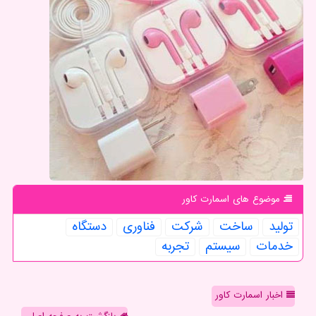
موضوع های اسمارت كاور
تولید
ساخت
شركت
فناوری
دستگاه
خدمات
سیستم
تجربه
اخبار اسمارت کاور