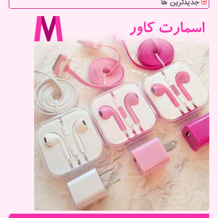
جدیدترین ها