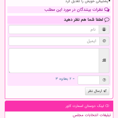
پشتیبانی خویش را تعدیل کرد
نظرات بینندگان در مورد این مطلب
لطفا شما هم
نظر دهید
= ۲ بعلاوه ۳
ارسال نظر
لینک دوستان اسمارت كاور
تبلیغات انتخابات مجلس