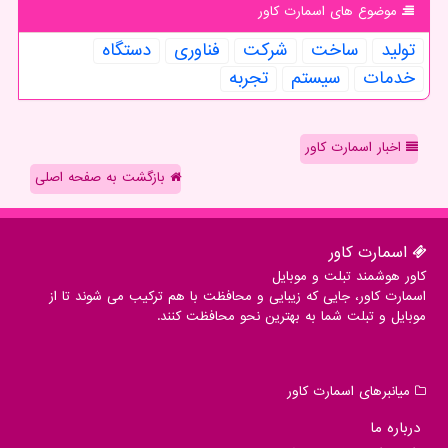
موضوع های اسمارت كاور
تولید
ساخت
شركت
فناوری
دستگاه
خدمات
سیستم
تجربه
اخبار اسمارت کاور
بازگشت به صفحه اصلی
اسمارت كاور
کاور هوشمند تبلت و موبایل
اسمارت کاور، جایی که زیبایی و محافظت با هم ترکیب می شوند تا از
موبایل و تبلت شما به بهترین نحو محافظت کنند.
میانبرهای اسمارت كاور
درباره ما