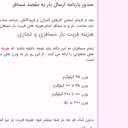
صدور بارنامه ارسال بار به مقصد مسافر
بعد از انجام تمامی کارهای گمرکی و فرودگاهی بارنامه صادر 
باید صاحب بار و یا مسافر تمام هزینه های فریت بار مسافری 
هزینه فریت بار مسافری و تجاری
تمام مسافران به این نکته باید توجه داشته باشند که
هزینه 
های متفاوتی را ارائه می کنند . از این رو بار به وزن های
است.
وزن ۴۵ کیلوگرم
وزن ۴۵ تا ۱۰۰ کیلوگرم
وزن ۱۰۰ تا ۳۰۰ کیلوگرم
وزن ۳۰۰ به بالا
بدون شک هر چه بار شما بیشتر شود هزینه فریت بار نیز کم