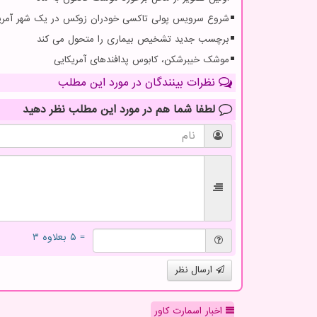
شروع سرویس پولی تاکسی خودران زوکس در یک شهر آمریک
برچسب جدید تشخیص بیماری را متحول می کند
موشک خیبرشکن، کابوس پدافندهای آمریکایی
نظرات بینندگان در مورد این مطلب
لطفا شما هم
در مورد این مطلب
نظر دهید
= ۵ بعلاوه ۳
ارسال نظر
اخبار اسمارت کاور