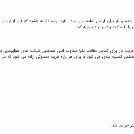
شده و بار برای ارسال آماده می شود . باید توجه داشته باشید که قبل از ارسال ب
را با شرکت پادمیرا راه تسویه کند.
فریت بار
برای تمامی مقاصد دنیا متفاوت اسن همچنین شرکت های هواپیمایی نیز
 مختلفی تقسیم بندی می شود و برای هر بازه هزینه متفاوتی ارائه می شود که در ز
تر خواهد شد.