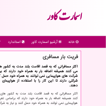
اسمارت كاور
خانه
آرشیو اسمارت كاور
استاندارد
فریت بار مسافری
اكثر مسافرانی كه به قصد اقامت بلند مدت به كشور ه
می كنند همیشه اضافه بار به همراه خود دارند كه بر
شركت های هواپیمایی نمی توانند به همراه خود حمل كنن
شركتی دارند تا این كار را با استفاده از هواپیمای ب
دهند.
اکثر مسافرانی که به قصد اقامت بلند مدت به کشور های
کنند همیشه اضافه بار به همراه خود دارند که براساس تع
هواپیمایی نمی توانند به همراه خود حمل کنند و نیاز به شرکت