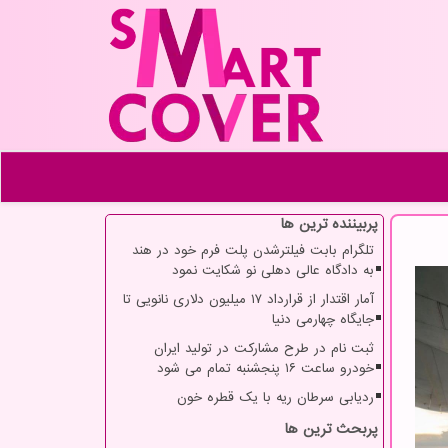
پربیننده ترین ها
تلگرام بابت فیلترشدن پلت فرم خود در هند
به دادگاه عالی دهلی نو شکایت نمود
آمار اقتدار از قرارداد ۱۷ میلیون دلاری نانویی تا
جایگاه چهارمی دنیا
ثبت نام در طرح مشارکت در تولید ایران
خودرو ساعت ۱۶ پنجشنبه تمام می شود
ردیابی سرطان ریه با یک قطره خون
پربحث ترین ها