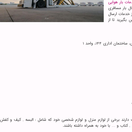
ات بار هوایی
ال بار مسافری
 خدمات ارسال
 بگیرید تا از
ن اداری 144، واحد 1
ارند برخی از لوازم منزل و لوازم شخصی خود که شامل : البسه , کیف و کفش 
, کتاب و … با خود به همراه داشته باشند.