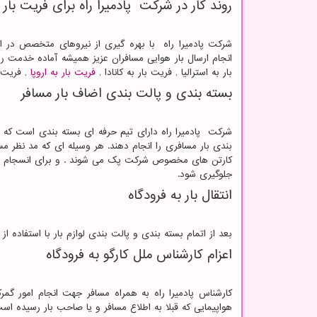
روند کار در شرکت پادمیرا راه برای فریت بار
شرکت پادمیرا راه با بهره گیری از نیروهای متخصص در ا
انجام ارسال بار هوایی مسافران عزیز همیشه آماده خدمت رسا
بار به استرالیا , فریت بار به کانادا ,
فریت بار به اروپا
, فریت ب
بسته بندی و پالت بندی اضاف بار مسافر
شرکت پادمیرا راه دارای تیم حرفه ای بسته بندی است که با
بندی بار مسافری را انجام دهند. هر وسیله ای که مد نظر م
کارتن های مخصوص شرکت پک می شوند . و برای انسجام بار ت
جلوگیری شود.
انتقال بار به فرودگاه
بعد از اتمام بسته بندی و پالت بندی لوازم بار با استفاده ا
اعزام کارشناس ملل کارگو به فرودگاه
کارشناس پادمیرا راه به همراه مسافر جهت انجام امور گم
هواپیمایی که قبلا به اطلاع مسافر و یا صاحب بار رسیده است