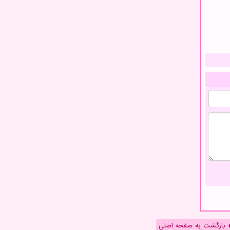
بازگشت به صفحه اصلی