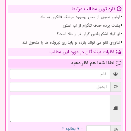
تازه ترین مطالب مرتبط
اولین تصویر از محل برخورد موشک فالکون به ماه
پشت پرده حذف تلگرام از اپ استور
آیا کولا آشکروفتین گران تر از طلا است؟
فناوری نانو می تواند بازده و پایداری نیروگاه ها را متحول کند
نظرات بینندگان در مورد این مطلب
لطفا شما هم
نظر دهید
= ۹ بعلاوه ۲