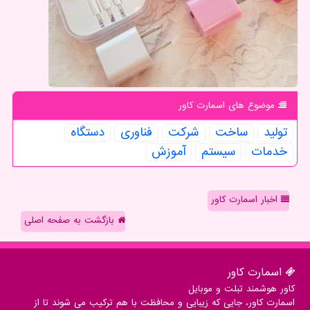
موضوع های اسمارت كاور
تولید
ساخت
شركت
فناوری
دستگاه
خدمات
سیستم
آموزش
اخبار اسمارت کاور
بازگشت به صفحه اصلی
اسمارت كاور
کاور هوشمند تبلت و موبایل
اسمارت کاور، جایی که زیبایی و محافظت با هم ترکیب می شوند تا از