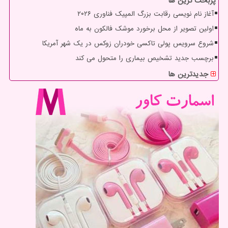
پربحث ترین ها
آغاز نام نویسی رقابت بزرگ المپیک فناوری ۲۰۲۶
اولین تصویر از محل برخورد موشک فالکون به ماه
شروع سرویس پولی تاکسی خودران زوکس در یک شهر آمریکا
برچسب جدید تشخیص بیماری را متحول می کند
جدیدترین ها