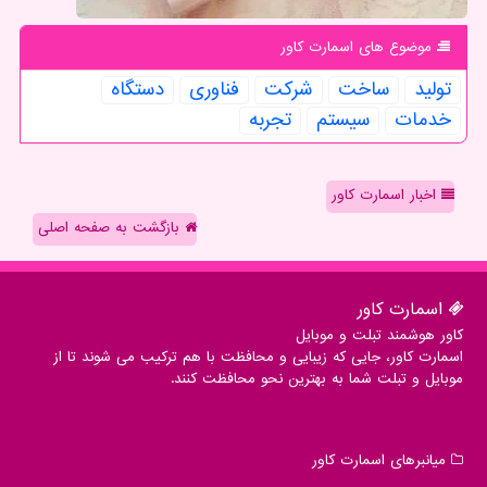
موضوع های اسمارت كاور
تولید
ساخت
شركت
فناوری
دستگاه
خدمات
سیستم
تجربه
اخبار اسمارت کاور
بازگشت به صفحه اصلی
اسمارت كاور
کاور هوشمند تبلت و موبایل
اسمارت کاور، جایی که زیبایی و محافظت با هم ترکیب می شوند تا از
موبایل و تبلت شما به بهترین نحو محافظت کنند.
میانبرهای اسمارت كاور