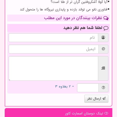
آیا کولا آشکروفتین گران تر از طلا است؟
فناوری نانو می تواند بازده و پایداری نیروگاه ها را متحول کند
نظرات بینندگان در مورد این مطلب
لطفا شما هم
نظر دهید
= ۲ بعلاوه ۳
ارسال نظر
لینک دوستان اسمارت كاور