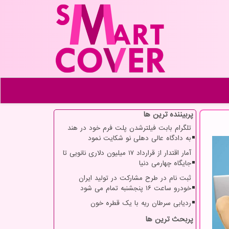
پربیننده ترین ها
تلگرام بابت فیلترشدن پلت فرم خود در هند
به دادگاه عالی دهلی نو شکایت نمود
آمار اقتدار از قرارداد ۱۷ میلیون دلاری نانویی تا
جایگاه چهارمی دنیا
ثبت نام در طرح مشارکت در تولید ایران
خودرو ساعت ۱۶ پنجشنبه تمام می شود
ردیابی سرطان ریه با یک قطره خون
پربحث ترین ها