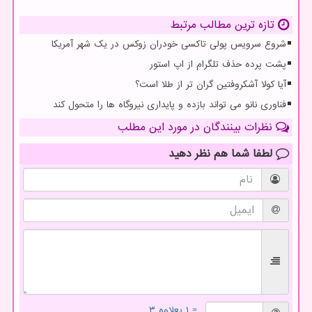
تازه ترین مطالب مرتبط
شروع سرویس پولی تاکسی خودران زوکس در یک شهر آمریکا
پشت پرده حذف تلگرام از اپ استور
آیا کولا آشکروفتین گران تر از طلا است؟
فناوری نانو می تواند بازده و پایداری نیروگاه ها را متحول کند
نظرات بینندگان در مورد این مطلب
لطفا شما هم
نظر دهید
= ۱ بعلاوه ۳