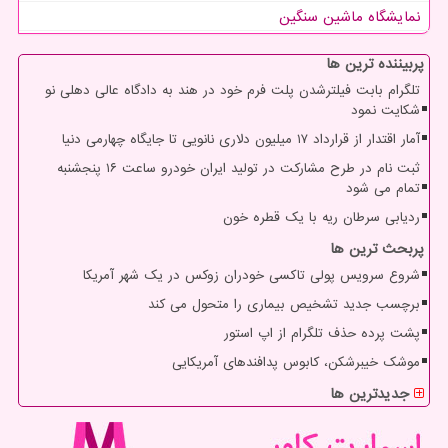
نمایشگاه ماشین سنگین
پربیننده ترین ها
تلگرام بابت فیلترشدن پلت فرم خود در هند به دادگاه عالی دهلی نو
شکایت نمود
آمار اقتدار از قرارداد ۱۷ میلیون دلاری نانویی تا جایگاه چهارمی دنیا
ثبت نام در طرح مشارکت در تولید ایران خودرو ساعت ۱۶ پنجشنبه
تمام می شود
ردیابی سرطان ریه با یک قطره خون
پربحث ترین ها
شروع سرویس پولی تاکسی خودران زوکس در یک شهر آمریکا
برچسب جدید تشخیص بیماری را متحول می کند
پشت پرده حذف تلگرام از اپ استور
موشک خیبرشکن، کابوس پدافندهای آمریکایی
جدیدترین ها