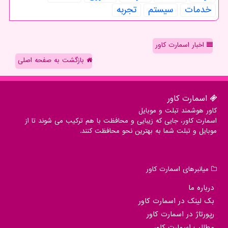
خدمات
سیستم
تجربه
اخبار اسمارت کاور
بازگشت به صفحه اصلی
اسمارت كاور
کاور هوشمند تبلت و موبایل
اسمارت کاور، جایی که زیبایی و محافظت با هم ترکیب می شوند تا از
موبایل و تبلت شما به بهترین نحو محافظت کنند.
میانبرهای اسمارت كاور
درباره ما
بک لینک در اسمارت كاور
رپورتاژ در اسمارت كاور
مطالب اسمارت كاور