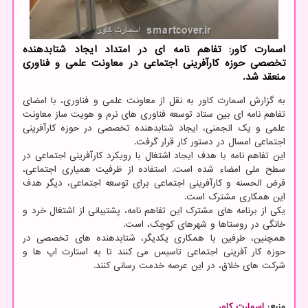
اسمارت كاور: تفاهم نامه ای در امتداد ایجاد شتابدهنده
تخصصی حوزه كارآفرینی اجتماعی در معاونت علمی و فناوری
منعقد شد.
به گزارش اسمارت کاور به نقل از معاونت علمی و فناوری، با امضای
تفاهم نامه ای بین ستاد توسعه فناوری های نرم و هویت ساز معاونت
علمی و یک انجمنی، ایجاد شتابدهنده تخصصی در حوزه کارآفرینی
اجتماعی امسال در دستور کار قرار گرفت.
این تفاهم نامه با هدف ایجاد اشتغال با رویکرد کارآفرینی اجتماعی در
سطح ملی امضاء شده است. استفاده از ظرفیت همیاری اجتماعی،
قرض الحسنه و کارآفرینی اجتماعی برای توسعه اجتماعی، دیگر هدف
این همکاری مشترک است.
یکی از برنامه های مشترک این تفاهم نامه، پشتیبانی از اشتغال خرد و
خانگی در روستاها و شهرهای کوچک، است.
همچنین، طرفین با همکاری یکدیگر، شتابدهنده های تخصصی در
حوزه کار آفرینی اجتماعی تاسیس می کنند تا به استارت اپ ها و
شرکت های خلاق، در این عرصه خدمت رسانی کنند.
منبع:
اسمارت كاور