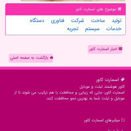
موضوع های اسمارت كاور
تولید
ساخت
شركت
فناوری
دستگاه
خدمات
سیستم
تجربه
اخبار اسمارت کاور
بازگشت به صفحه اصلی
اسمارت كاور
کاور هوشمند تبلت و موبایل
اسمارت کاور، جایی که زیبایی و محافظت با هم ترکیب می شوند تا از
موبایل و تبلت شما به بهترین نحو محافظت کنند.
میانبرهای اسمارت كاور
درباره ما