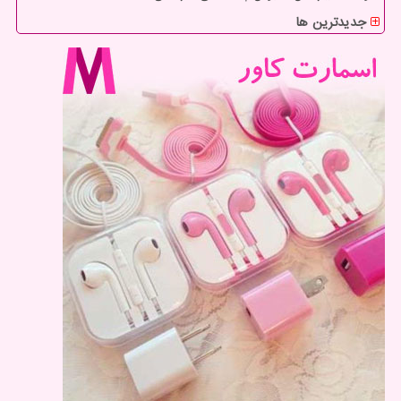
جدیدترین ها