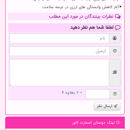
آغاز کاهش وابستگی های ارزی در عرصه سلامت
نظرات بینندگان در مورد این مطلب
لطفا شما هم
نظر دهید
= ۲ بعلاوه ۴
ارسال نظر
لینک دوستان اسمارت كاور