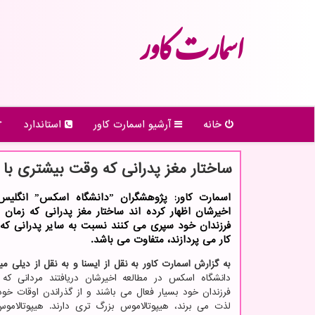
اسمارت كاور
خانه
آرشیو اسمارت كاور
استاندارد
ساختار مغز پدرانی که وقت بیشتری با 
اسمارت کاور: پژوهشگران
اخیرشان اظهار کرده اند ساختار مغز پدرانی که زمان ب
فرزندان خود سپری می کنند نسبت به سایر پدرانی که 
کار می پردازند، متفاوت می باشد.
به گزارش اسمارت کاور به نقل از ایسنا و به نقل از دیلی می
دانشگاه اسکس در مطالعه اخیرشان دریافتند مردانی که 
فرزندان خود بسیار فعال می باشند و از گذراندن اوقات خود 
لذت می برند، هیپوتالاموس بزرگ تری دارند. هیپوتالاموس