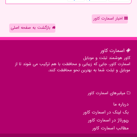
اخبار اسمارت کاور
بازگشت به صفحه اصلی
اسمارت كاور
کاور هوشمند تبلت و موبایل
اسمارت کاور، جایی که زیبایی و محافظت با هم ترکیب می شوند تا از
موبایل و تبلت شما به بهترین نحو محافظت کنند.
میانبرهای اسمارت كاور
درباره ما
بک لینک در اسمارت كاور
رپورتاژ در اسمارت كاور
مطالب اسمارت كاور