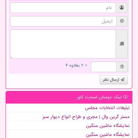
= ۲ بعلاوه ۴
ارسال نظر
لینک دوستان اسمارت كاور
تبلیغات انتخابات مجلس
مستر گرین وال | مجری و طراح انواع دیوار سبز
نمایشگاه ماشین سنگین
نمایشگاه ماشین سنگین