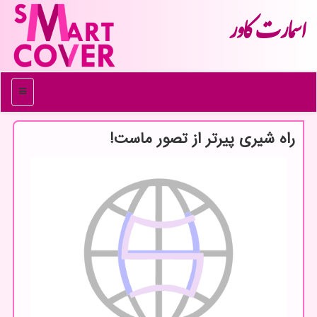
اسمارت كاور
منو
راه شیری پیرتر از تصور ماست!