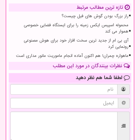
تازه ترین مطالب مرتبط
راز بزرگ بودن گوش های فیل چیست؟
محموله اسپیس ایکس زمینه را برای ایستگاه فضایی خصوصی
هموار می کند
آی بی ام از جدید ترین سخت افزار خود برای هوش مصنوعی
رونمایی کرد
ماهواره چمران۱ هم اکنون آماده انجام ماموریت مانور مداری است
نظرات بینندگان در مورد این مطلب
لطفا شما هم
نظر دهید