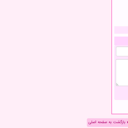
بازگشت به صفحه اصلی