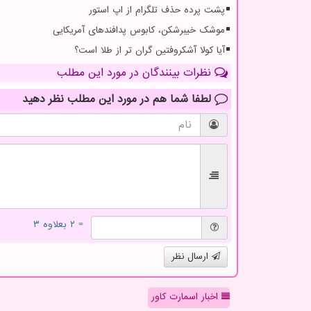
پشت پرده حذف تلگرام از اپ استور
موشک خیبرشکن، کابوس پدافندهای آمریکایی
آیا کولا آشکروفتین گران تر از طلا است؟
نظرات بینندگان در مورد این مطلب
لطفا شما هم
در مورد این مطلب
نظر دهید
= ۲ بعلاوه ۳
ارسال نظر
اخبار اسمارت کاور