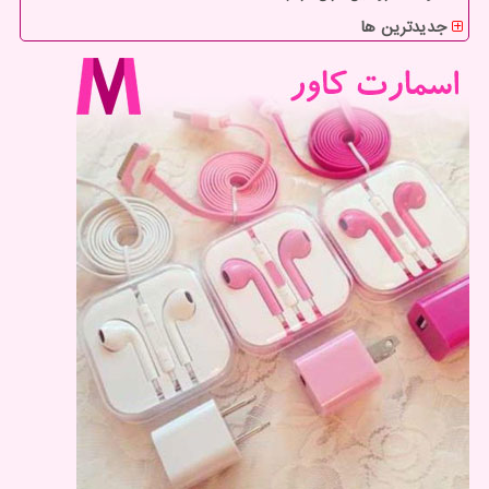
جدیدترین ها