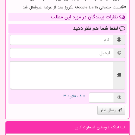
قابلیت جنجالی Google Earth یکروز بعد از عرضه غیرفعال شد
نظرات بینندگان در مورد این مطلب
لطفا شما هم
نظر دهید
= ۸ بعلاوه ۳
ارسال نظر
لینک دوستان اسمارت كاور