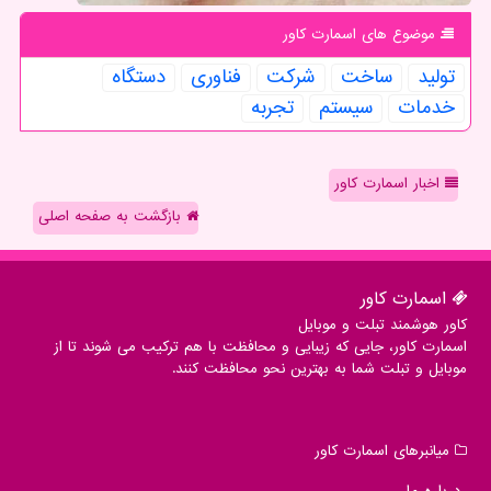
موضوع های اسمارت كاور
تولید
ساخت
شركت
فناوری
دستگاه
خدمات
سیستم
تجربه
اخبار اسمارت کاور
بازگشت به صفحه اصلی
اسمارت كاور
کاور هوشمند تبلت و موبایل
اسمارت کاور، جایی که زیبایی و محافظت با هم ترکیب می شوند تا از
موبایل و تبلت شما به بهترین نحو محافظت کنند.
میانبرهای اسمارت كاور
درباره ما