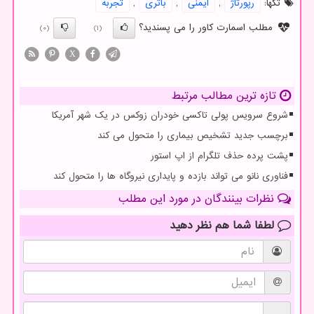
تگها:
رپورتاژ
,
ایمنی
,
باتری
,
تجربه
مطلب اسمارت کاور را می پسندید؟
(0)
(1)
X
تازه ترین مطالب مرتبط
شروع سرویس پولی تاکسی خودران زوکس در یک شهر آمریکا
برچسب جدید تشخیص بیماری را متحول می کند
پشت پرده حذف تلگرام از اپ استور
فناوری نانو می تواند بازده و پایداری نیروگاه ها را متحول کند
نظرات بینندگان در مورد این مطلب
لطفا شما هم
نظر دهید