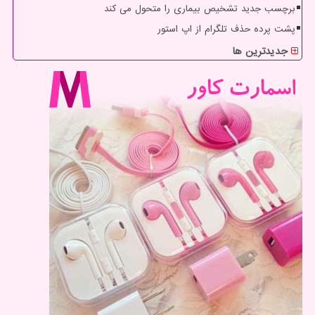
برچسب جدید تشخیص بیماری را متحول می کند
پشت پرده حذف تلگرام از اپ استور
جدیدترین ها