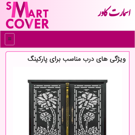
اسمارت كاور
منو
ویژگی های درب مناسب برای پارکینگ