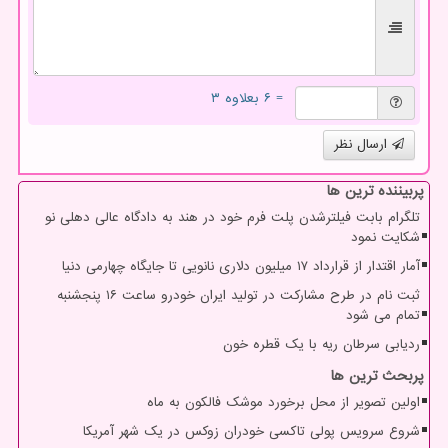
= ۶ بعلاوه ۳
ارسال نظر
پربیننده ترین ها
تلگرام بابت فیلترشدن پلت فرم خود در هند به دادگاه عالی دهلی نو
شکایت نمود
آمار اقتدار از قرارداد ۱۷ میلیون دلاری نانویی تا جایگاه چهارمی دنیا
ثبت نام در طرح مشارکت در تولید ایران خودرو ساعت ۱۶ پنجشنبه
تمام می شود
ردیابی سرطان ریه با یک قطره خون
پربحث ترین ها
اولین تصویر از محل برخورد موشک فالکون به ماه
شروع سرویس پولی تاکسی خودران زوکس در یک شهر آمریکا