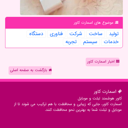
موضوع های اسمارت كاور
تولید
ساخت
شركت
فناوری
دستگاه
خدمات
سیستم
تجربه
اخبار اسمارت کاور
بازگشت به صفحه اصلی
اسمارت كاور
کاور هوشمند تبلت و موبایل
اسمارت کاور، جایی که زیبایی و محافظت با هم ترکیب می شوند تا از
موبایل و تبلت شما به بهترین نحو محافظت کنند.