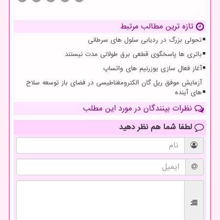
تازه ترین مطالب مرتبط
تحولی بزرگ در ردیابی سلول های سرطانی
باتری ها پاسخگوی قطعی برق طولانی مدت نیستند
آغاز فعال سازی یوزرنیم های واتساپ
آزمایش موفق ریل گان الکترومغناطیسی در فضای باز توسعه سلاح
های آینده
نظرات بینندگان در مورد این مطلب
لطفا شما هم
نظر دهید