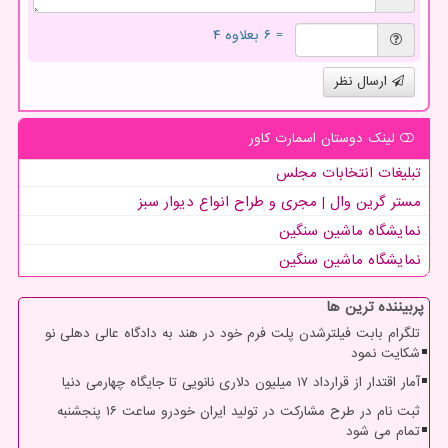
= ۶ بعلاوه ۴
ارسال نظر
لینک دوستان اسمارت كاور
تبلیغات انتخابات مجلس
مستر گرین وال | مجری و طراح انواع دیوار سبز
نمایشگاه ماشین سنگین
نمایشگاه ماشین سنگین
پربیننده ترین ها
تلگرام بابت فیلترشدن پلت فرم خود در هند به دادگاه عالی دهلی نو
شکایت نمود
آمار اقتدار از قرارداد ۱۷ میلیون دلاری نانویی تا جایگاه چهارمی دنیا
ثبت نام در طرح مشارکت در تولید ایران خودرو ساعت ۱۶ پنجشنبه
تمام می شود