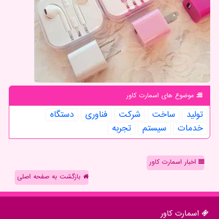
موضوع های اسمارت كاور
تولید
ساخت
شركت
فناوری
دستگاه
خدمات
سیستم
تجربه
اخبار اسمارت کاور
بازگشت به صفحه اصلی
اسمارت كاور